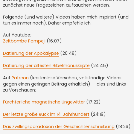
zunächst neue Fragezeichen auftauchen werden.
Folgende (und weitere) Videos haben mich inspiriert (und
tun es immer noch). Daher empfehle ich:
Auf Youtube:
Zeitbombe Pompeji
(16:07)
Datierung der Apokalypse
(20:48)
Datierung der ältesten Bibelmanuskripte
(24:45)
Auf
Patreon
(kostenlose Vorschau, vollständige Videos
gegen einen geringen Beitrag erhältlich) — dies sind Links
zu Vorschauen:
Fürchterliche magnetische Ungewitter
(17:22)
Der letzte große Ruck im 14. Jahrhundert
(24:19)
Das Zwillingsparadoxon der Geschichtenschreibung
(18:26)